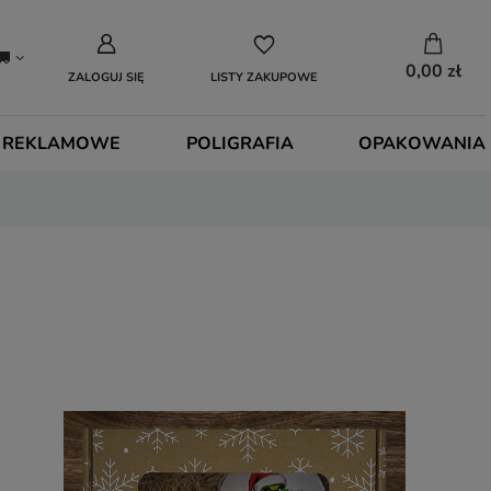
0,00 zł
ZALOGUJ SIĘ
LISTY ZAKUPOWE
 REKLAMOWE
POLIGRAFIA
OPAKOWANIA