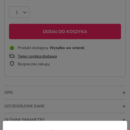
DODAJ DO KOSZYKA
Produkt dostępny
Wysyłka
we wtorek
Tania i szybka dostawa
Bezpieczne zakupy
OPIS
SZCZEGÓŁOWE DANE
GŁÓWNE PARAMETRY