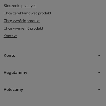
Śledzenie przesyłki
Chcę zareklamować produkt
Chcę zwrócić produkt
Chcę wymienić produkt
Kontakt
Konto
Regulaminy
Polecamy