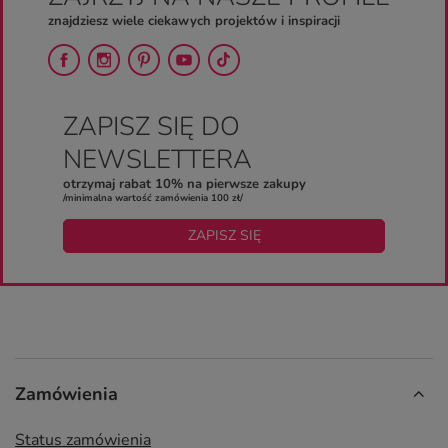
znajdziesz wiele ciekawych projektów i inspiracji
ZAPISZ SIĘ DO
NEWSLETTERA
otrzymaj rabat 10% na pierwsze zakupy
/minimalna wartość zamówienia 100 zł/
ZAPISZ SIĘ
Zamówienia
Status zamówienia