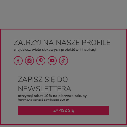
ZAJRZYJ NA NASZE PROFILE
znajdziesz wiele ciekawych projektów i inspiracji
ZAPISZ SIĘ DO
NEWSLETTERA
otrzymaj rabat 10% na pierwsze zakupy
/minimalna wartość zamówienia 100 zł/
ZAPISZ SIĘ