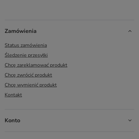
Zamówienia
Status zamówienia
Śledzenie przesyłki
Chcę zareklamować produkt
Chcę zwrócić produkt
Chcę wymienić produkt
Kontakt
Konto