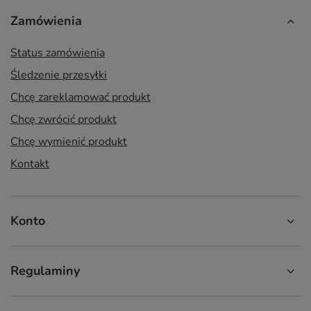
Zamówienia
Status zamówienia
Śledzenie przesyłki
Chcę zareklamować produkt
Chcę zwrócić produkt
Chcę wymienić produkt
Kontakt
Konto
Regulaminy