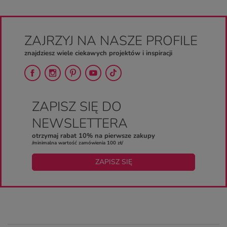
ZAJRZYJ NA NASZE PROFILE
znajdziesz wiele ciekawych projektów i inspiracji
ZAPISZ SIĘ DO
NEWSLETTERA
otrzymaj rabat 10% na pierwsze zakupy
/minimalna wartość zamówienia 100 zł/
ZAPISZ SIĘ