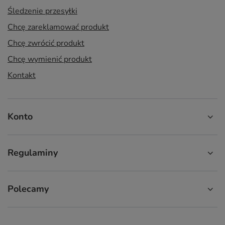
Śledzenie przesyłki
Chcę zareklamować produkt
Chcę zwrócić produkt
Chcę wymienić produkt
Kontakt
Konto
Regulaminy
Polecamy