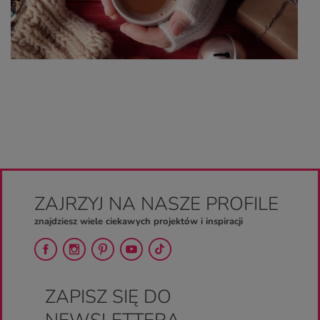
ZAJRZYJ NA NASZE PROFILE
znajdziesz wiele ciekawych projektów i inspiracji
ZAPISZ SIĘ DO