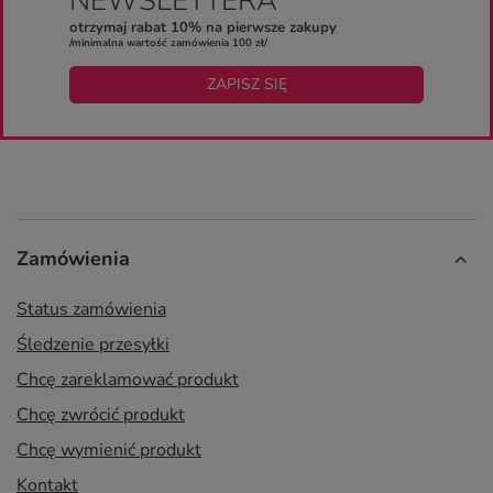
NEWSLETTERA
otrzymaj rabat 10% na pierwsze zakupy
/minimalna wartość zamówienia 100 zł/
ZAPISZ SIĘ
Zamówienia
Status zamówienia
Śledzenie przesyłki
Chcę zareklamować produkt
Chcę zwrócić produkt
Chcę wymienić produkt
Kontakt