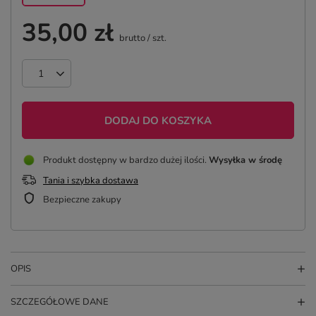
35,00 zł
brutto
/
szt.
DODAJ DO KOSZYKA
Produkt dostępny w bardzo dużej ilości
Wysyłka
w środę
Tania i szybka dostawa
Bezpieczne zakupy
OPIS
SZCZEGÓŁOWE DANE