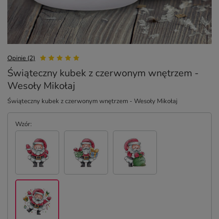
Opinie (2)
Świąteczny kubek z czerwonym wnętrzem -
Wesoły Mikołaj
Świąteczny kubek z czerwonym wnętrzem - Wesoły Mikołaj
Wzór