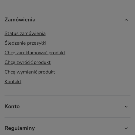
Zamówienia
Status zamówienia
Śledzenie przesyłki
Chcę zareklamować produkt
Chcę zwrócić produkt
Chcę wymienić produkt
Kontakt
Konto
Regulaminy