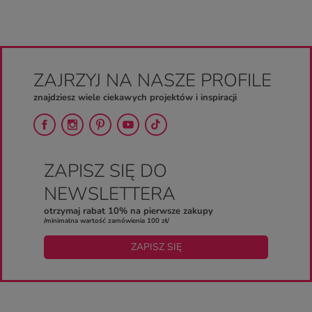
ZAJRZYJ NA NASZE PROFILE
znajdziesz wiele ciekawych projektów i inspiracji
ZAPISZ SIĘ DO
NEWSLETTERA
otrzymaj rabat 10% na pierwsze zakupy
/minimalna wartość zamówienia 100 zł/
ZAPISZ SIĘ