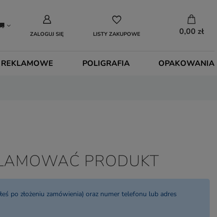
0,00 zł
ZALOGUJ SIĘ
LISTY ZAKUPOWE
 REKLAMOWE
POLIGRAFIA
OPAKOWANIA
EKLAMOWAĆ PRODUKT
eś po złożeniu zamówienia) oraz numer telefonu lub adres