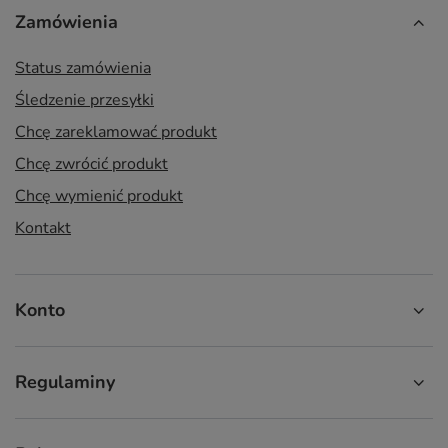
Zamówienia
Status zamówienia
Śledzenie przesyłki
Chcę zareklamować produkt
Chcę zwrócić produkt
Chcę wymienić produkt
Kontakt
Konto
Regulaminy