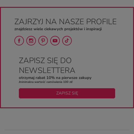
ZAJRZYJ NA NASZE PROFILE
znajdziesz wiele ciekawych projektów i inspiracji
ZAPISZ SIĘ DO
NEWSLETTERA
otrzymaj rabat 10% na pierwsze zakupy
/minimalna wartość zamówienia 100 zł/
ZAPISZ SIĘ