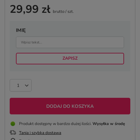
29,99 zł
brutto
/
szt.
IMIĘ
ZAPISZ
DODAJ DO KOSZYKA
Produkt dostępny w bardzo dużej ilości
Wysyłka
w środę
Tania i szybka dostawa