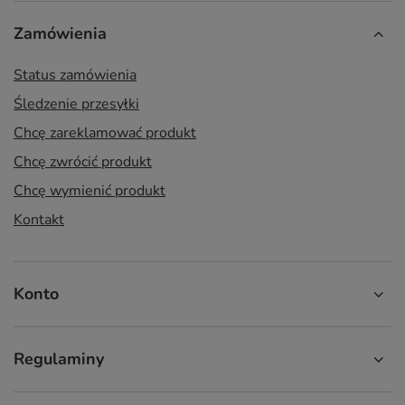
Zamówienia
Status zamówienia
Śledzenie przesyłki
Chcę zareklamować produkt
Chcę zwrócić produkt
Chcę wymienić produkt
Kontakt
Konto
Regulaminy