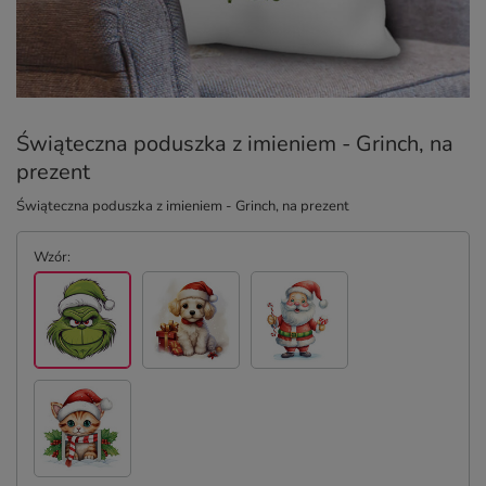
Świąteczna poduszka z imieniem - Grinch, na
prezent
Świąteczna poduszka z imieniem - Grinch, na prezent
Wzór