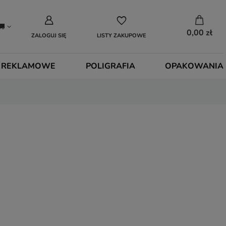
0,00 zł
ZALOGUJ SIĘ
LISTY ZAKUPOWE
 REKLAMOWE
POLIGRAFIA
OPAKOWANIA