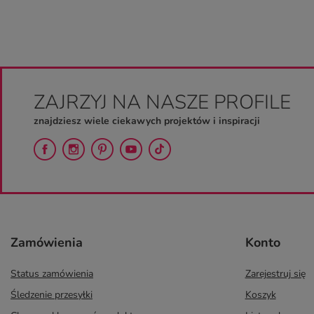
ZAJRZYJ NA NASZE PROFILE
znajdziesz wiele ciekawych projektów i inspiracji
Zamówienia
Konto
Status zamówienia
Zarejestruj się
Śledzenie przesyłki
Koszyk