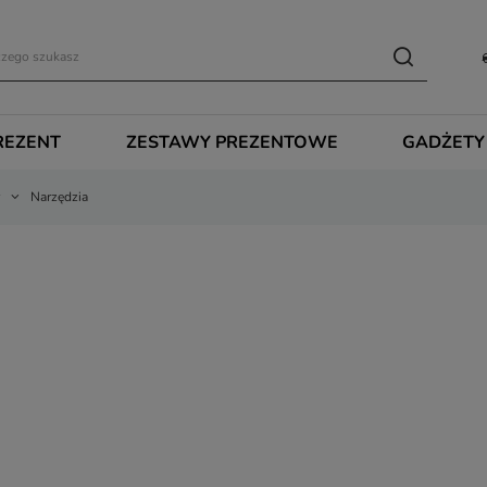
REZENT
ZESTAWY PREZENTOWE
GADŻETY
Narzędzia