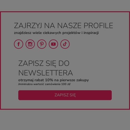
ZAJRZYJ NA NASZE PROFILE
znajdziesz wiele ciekawych projektów i inspiracji
ZAPISZ SIĘ DO
NEWSLETTERA
otrzymaj rabat 10% na pierwsze zakupy
/minimalna wartość zamówienia 100 zł/
ZAPISZ SIĘ