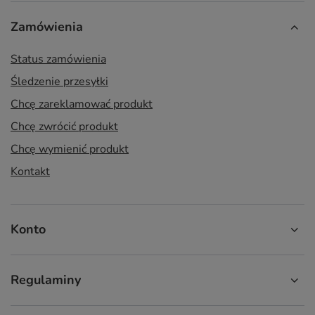
Zamówienia
Status zamówienia
Śledzenie przesyłki
Chcę zareklamować produkt
Chcę zwrócić produkt
Chcę wymienić produkt
Kontakt
Konto
Regulaminy