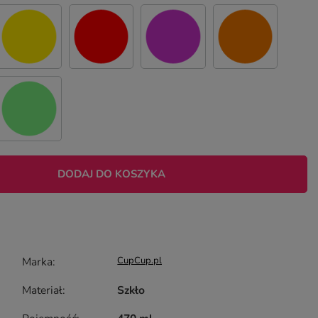
DODAJ DO KOSZYKA
Marka
CupCup.pl
Materiał
Szkło