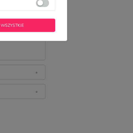
 WSZYSTKIE