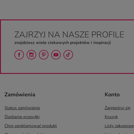
ZAJRZYJ NA NASZE PROFILE
znajdziesz wiele ciekawych projektów i inspiracji
Zamówienia
Konto
Status zamówienia
Zarejestruj się
Śledzenie przesyłki
Koszyk
Chcę zareklamować produkt
Listy zakupowe