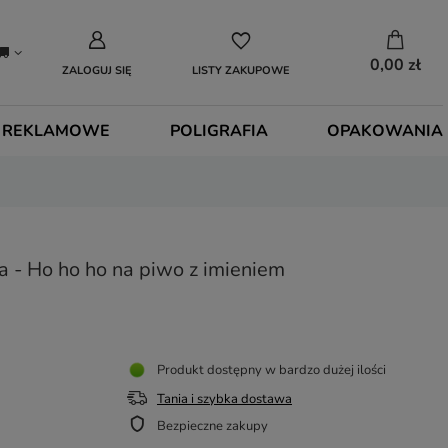
0,00 zł
ZALOGUJ SIĘ
LISTY ZAKUPOWE
 REKLAMOWE
POLIGRAFIA
OPAKOWANIA
a - Ho ho ho na piwo z imieniem
Produkt dostępny w bardzo dużej ilości
Tania i szybka dostawa
Bezpieczne zakupy