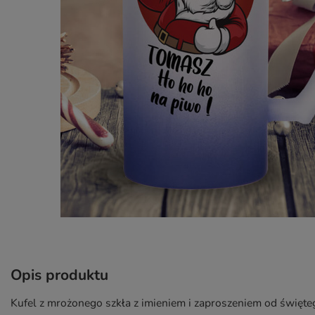
Opis produktu
Kufel z mrożonego szkła z imieniem i zaproszeniem od święt