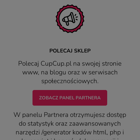
POLECAJ SKLEP
Polecaj CupCup.pl na swojej stronie
www, na blogu oraz w serwisach
społecznościowych.
ZOBACZ PANEL PARTNERA
W panelu Partnera otrzymujesz dostęp
do statystyk oraz zaawansowanych
narzędzi /generator kodów html, php i