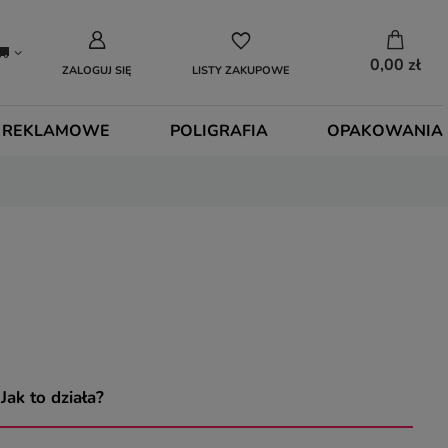
0,00 zł
ZALOGUJ SIĘ
LISTY ZAKUPOWE
 REKLAMOWE
POLIGRAFIA
OPAKOWANIA
ak to działa?