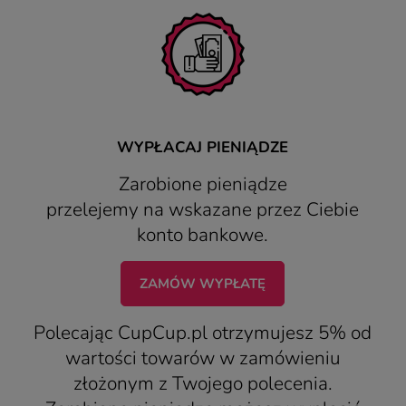
WYPŁACAJ PIENIĄDZE
Zarobione pieniądze
przelejemy na wskazane przez Ciebie
konto bankowe.
ZAMÓW WYPŁATĘ
Polecając CupCup.pl otrzymujesz 5% od
wartości towarów w zamówieniu
złożonym z Twojego polecenia.