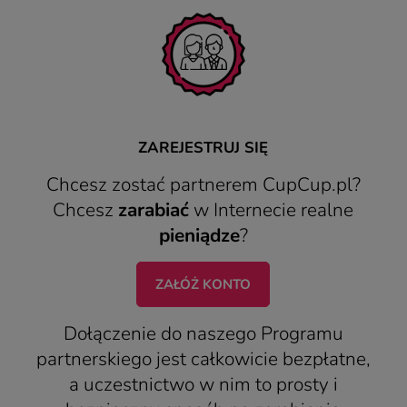
ZAREJESTRUJ SIĘ
Chcesz zostać partnerem CupCup.pl?
Chcesz
zarabiać
w Internecie realne
pieniądze
?
ZAŁÓŻ KONTO
Dołączenie do naszego Programu
partnerskiego jest całkowicie bezpłatne,
a uczestnictwo w nim to prosty i