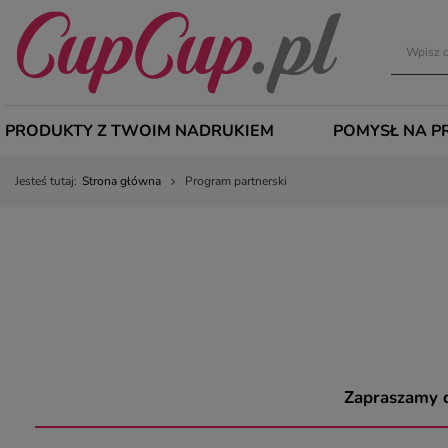
PRODUKTY Z TWOIM NADRUKIEM
POMYSŁ NA P
Jesteś tutaj:
Strona główna
Program partnerski
Zapraszamy d