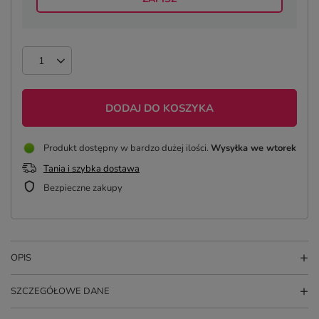
DODAJ DO KOSZYKA
Produkt dostępny w bardzo dużej ilości
Wysyłka
we wtorek
Tania i szybka dostawa
Bezpieczne zakupy
OPIS
SZCZEGÓŁOWE DANE