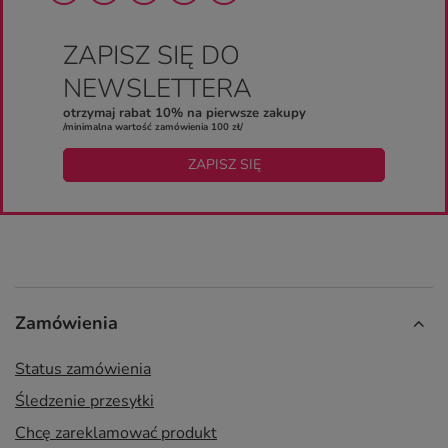
ZAPISZ SIĘ DO
NEWSLETTERA
otrzymaj rabat 10% na pierwsze zakupy
/minimalna wartość zamówienia 100 zł/
ZAPISZ SIĘ
Zamówienia
Status zamówienia
Śledzenie przesyłki
Chcę zareklamować produkt