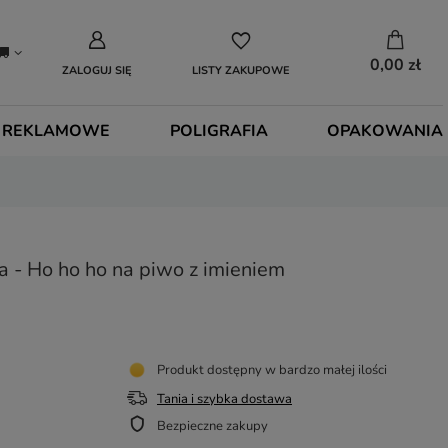
0,00 zł
ZALOGUJ SIĘ
LISTY ZAKUPOWE
 REKLAMOWE
POLIGRAFIA
OPAKOWANIA
a - Ho ho ho na piwo z imieniem
Produkt dostępny w bardzo małej ilości
Tania i szybka dostawa
Bezpieczne zakupy