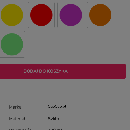
DODAJ DO KOSZYKA
Marka
CupCup.pl
Materiał
Szkło