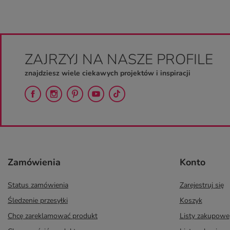
ZAJRZYJ NA NASZE PROFILE
znajdziesz wiele ciekawych projektów i inspiracji
Zamówienia
Konto
Status zamówienia
Zarejestruj się
Śledzenie przesyłki
Koszyk
Chcę zareklamować produkt
Listy zakupowe