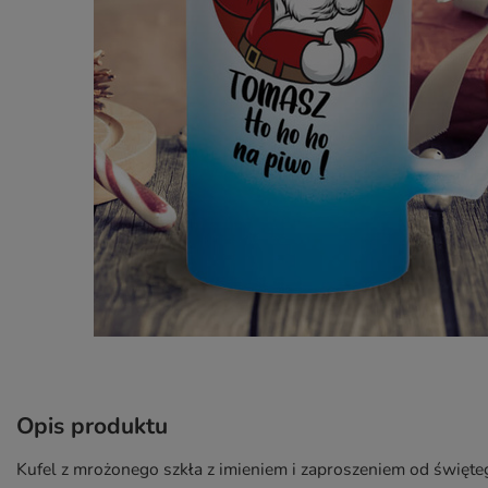
Opis produktu
Kufel z mrożonego szkła z imieniem i zaproszeniem od święt