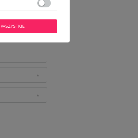
 WSZYSTKIE