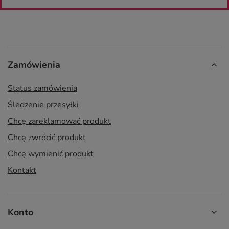
Zamówienia
Status zamówienia
Śledzenie przesyłki
Chcę zareklamować produkt
Chcę zwrócić produkt
Chcę wymienić produkt
Kontakt
Konto