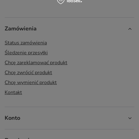
Zamówienia
Status zamówienia
Śledzenie przesyłki
Chcę zareklamować produkt
Chcę zwrócić produkt
Chcę wymienić produkt
Kontakt
Konto