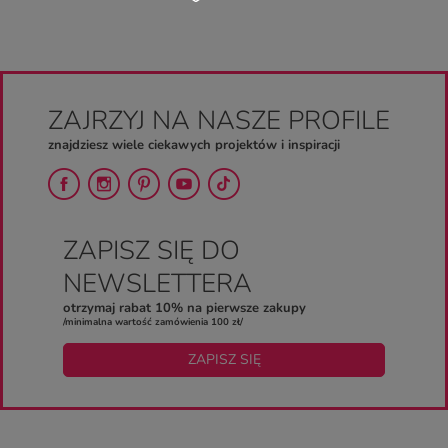
ZAJRZYJ NA NASZE PROFILE
znajdziesz wiele ciekawych projektów i inspiracji
ZAPISZ SIĘ DO
NEWSLETTERA
otrzymaj rabat 10% na pierwsze zakupy
/minimalna wartość zamówienia 100 zł/
ZAPISZ SIĘ