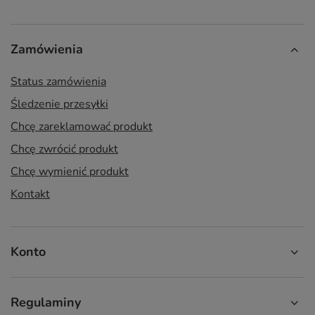
Zamówienia
Status zamówienia
Śledzenie przesyłki
Chcę zareklamować produkt
Chcę zwrócić produkt
Chcę wymienić produkt
Kontakt
Konto
Regulaminy