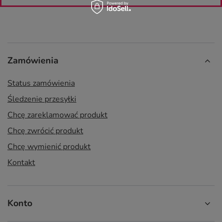
Zamówienia
Status zamówienia
Śledzenie przesyłki
Chcę zareklamować produkt
Chcę zwrócić produkt
Chcę wymienić produkt
Kontakt
Konto