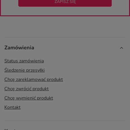
ZAPISZ SIĘ
Zamówienia
Status zamówienia
Śledzenie przesyłki
Chcę zareklamować produkt
Chcę zwrócić produkt
Chcę wymienić produkt
Kontakt