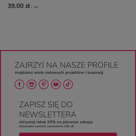
39,00 zł
/
szt.
ZAJRZYJ NA NASZE PROFILE
znajdziesz wiele ciekawych projektów i inspiracji
ZAPISZ SIĘ DO
NEWSLETTERA
otrzymaj rabat 10% na pierwsze zakupy
/minimalna wartość zamówienia 100 zł/