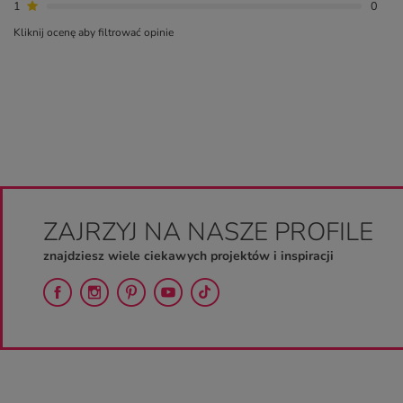
1
0
Kliknij ocenę aby filtrować opinie
ZAJRZYJ NA NASZE PROFILE
znajdziesz wiele ciekawych projektów i inspiracji