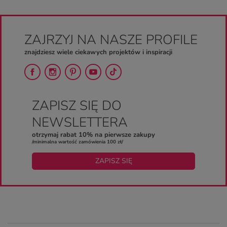
ZAJRZYJ NA NASZE PROFILE
znajdziesz wiele ciekawych projektów i inspiracji
ZAPISZ SIĘ DO
NEWSLETTERA
otrzymaj rabat 10% na pierwsze zakupy
/minimalna wartość zamówienia 100 zł/
ZAPISZ SIĘ