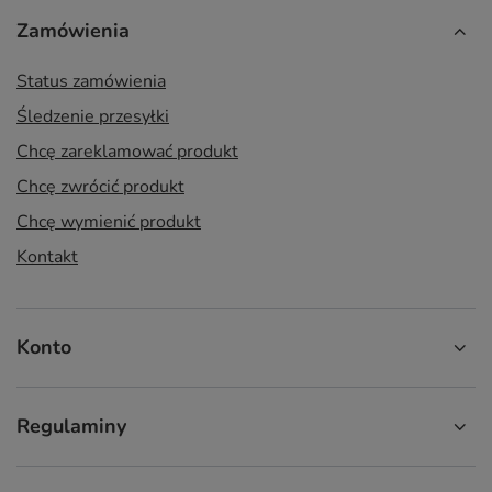
Zamówienia
Status zamówienia
Śledzenie przesyłki
Chcę zareklamować produkt
Chcę zwrócić produkt
Chcę wymienić produkt
Kontakt
Konto
Regulaminy