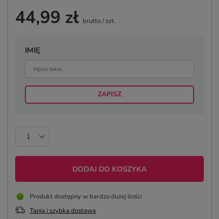
44,99 zł
brutto
/
szt.
IMIĘ
ZAPISZ
DODAJ DO KOSZYKA
Produkt dostępny w bardzo dużej ilości
Tania i szybka dostawa