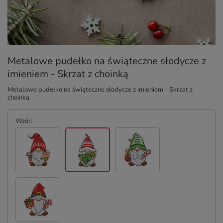
Metalowe pudełko na świąteczne słodycze z
imieniem - Skrzat z choinką
Metalowe pudełko na świąteczne słodycze z imieniem - Skrzat z
choinką
Wzór