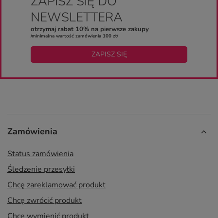
ZAPISZ SIĘ DO
NEWSLETTERA
otrzymaj rabat 10% na pierwsze zakupy
/minimalna wartość zamówienia 100 zł/
ZAPISZ SIĘ
Zamówienia
Status zamówienia
Śledzenie przesyłki
Chcę zareklamować produkt
Chcę zwrócić produkt
Chcę wymienić produkt