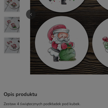
Opis produktu
Zestaw 4 świątecznych podkładek pod kubek.