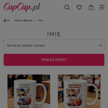
Strona główna
Imię
IMIĘ
Sortuj po nazwie rosnąco
POKAŻ FILTRY