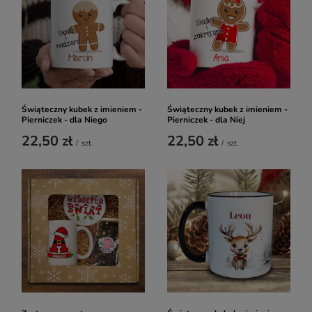
Świąteczny kubek z imieniem -
Świąteczny kubek z imieniem -
Pierniczek - dla Niego
Pierniczek - dla Niej
22,50 zł
22,50 zł
/
szt.
/
szt.