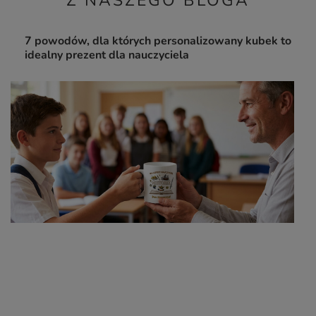
Z NASZEGO BLOGA
7 powodów, dla których personalizowany kubek to
idealny prezent dla nauczyciela