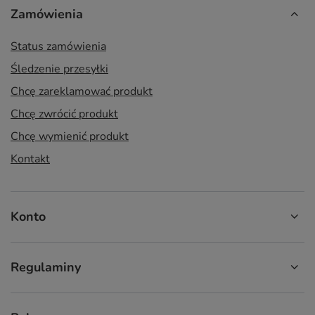
Zamówienia
Status zamówienia
Śledzenie przesyłki
Chcę zareklamować produkt
Chcę zwrócić produkt
Chcę wymienić produkt
Kontakt
Konto
Regulaminy