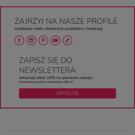
ZAJRZYJ NA NASZE PROFILE
znajdziesz wiele ciekawych projektów i inspiracji
ZAPISZ SIĘ DO
NEWSLETTERA
otrzymaj rabat 10% na pierwsze zakupy
/minimalna wartość zamówienia 100 zł/
ZAPISZ SIĘ