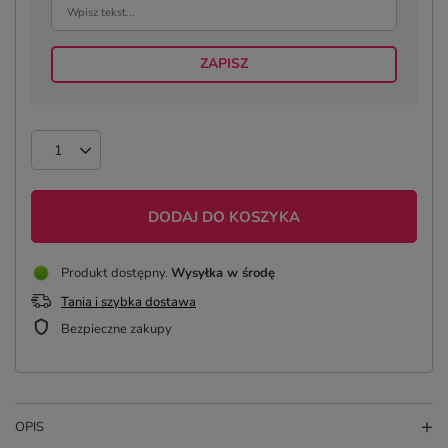
ZAPISZ
DODAJ DO KOSZYKA
Produkt dostępny
Wysyłka
w środę
Tania i szybka dostawa
Bezpieczne zakupy
OPIS