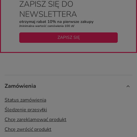
ZAPISZ SIĘ DO
NEWSLETTERA
otrzymaj rabat 10% na pierwsze zakupy
/minimalna wartość zamówienia 100 zł/
ZAPISZ SIĘ
Zamówienia
Status zamówienia
Śledzenie przesyłki
Chcę zareklamować produkt
Chcę zwrócić produkt