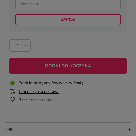
ZAPISZ
DODAJ DO KOSZYKA
Produkt dostępny
Wysyłka
w środę
Tania i szybka dostawa
Bezpieczne zakupy
OPIS