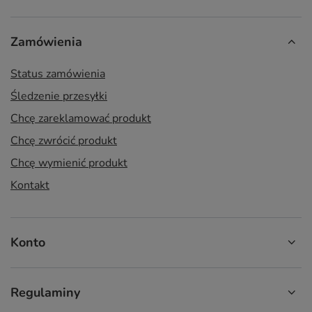
Zamówienia
Status zamówienia
Śledzenie przesyłki
Chcę zareklamować produkt
Chcę zwrócić produkt
Chcę wymienić produkt
Kontakt
Konto
Regulaminy