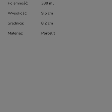
Pojemność
330 ml
Wysokość
9,5 cm
Średnica
8,2 cm
Materiał
Porcelit