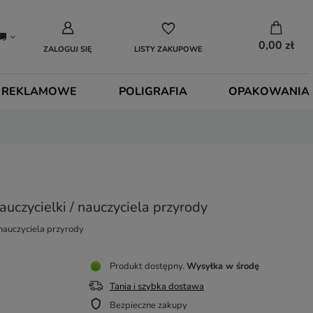
0,00 zł
ZALOGUJ SIĘ
LISTY ZAKUPOWE
 REKLAMOWE
POLIGRAFIA
OPAKOWANIA
uczycielki / nauczyciela przyrody
 nauczyciela przyrody
Produkt dostępny
Wysyłka
w środę
Tania i szybka dostawa
Bezpieczne zakupy