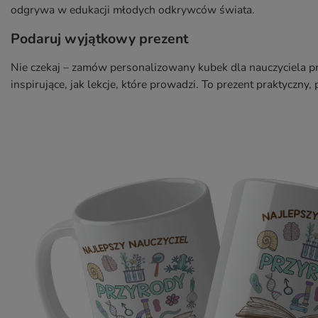
odgrywa w edukacji młodych odkrywców świata.
Podaruj wyjątkowy prezent
Nie czekaj – zamów personalizowany kubek dla nauczyciela pr
inspirujące, jak lekcje, które prowadzi. To prezent praktyczny