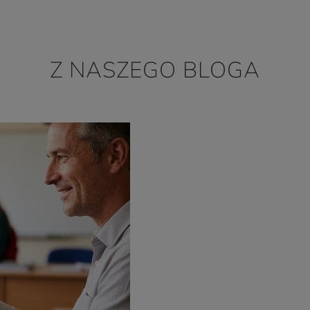
Z NASZEGO BLOGA