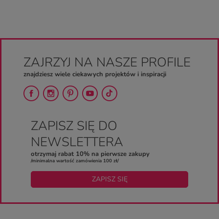
ZAJRZYJ NA NASZE PROFILE
znajdziesz wiele ciekawych projektów i inspiracji
ZAPISZ SIĘ DO
NEWSLETTERA
otrzymaj rabat 10% na pierwsze zakupy
/minimalna wartość zamówienia 100 zł/
ZAPISZ SIĘ