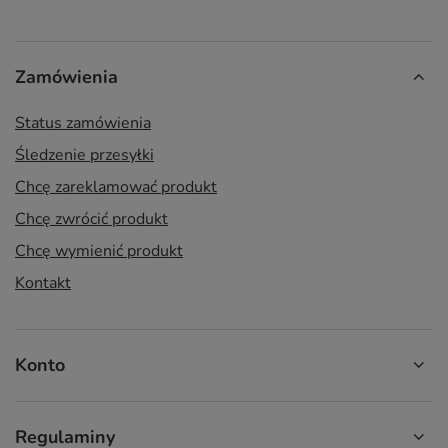
Zamówienia
Status zamówienia
Śledzenie przesyłki
Chcę zareklamować produkt
Chcę zwrócić produkt
Chcę wymienić produkt
Kontakt
Konto
Regulaminy