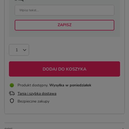
ZAPISZ
DODAJ DO KOSZYKA
Produkt dostępny
Wysyłka
w poniedziałek
Tania i szybka dostawa
Bezpieczne zakupy