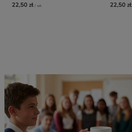
22,50 zł
22,50 zł
/
szt.