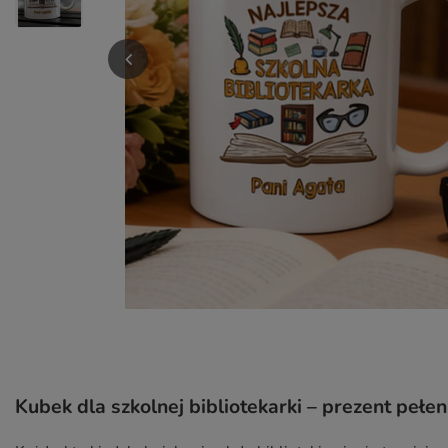
Kubek dla szkolnej bibliotekarki – prezent pełen