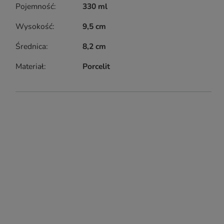
Pojemność
330 ml
Wysokość
9,5 cm
Średnica
8,2 cm
Materiał
Porcelit