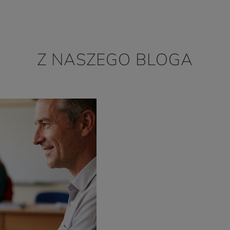
Z NASZEGO BLOGA