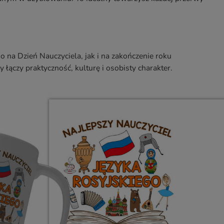
o na Dzień Nauczyciela, jak i na zakończenie roku
 łączy praktyczność, kulturę i osobisty charakter.