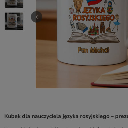
Kubek dla nauczyciela języka rosyjskiego – preze