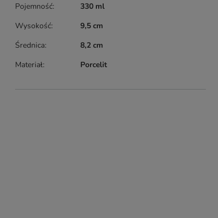
Pojemność
330 ml
Wysokość
9,5 cm
Średnica
8,2 cm
Materiał
Porcelit