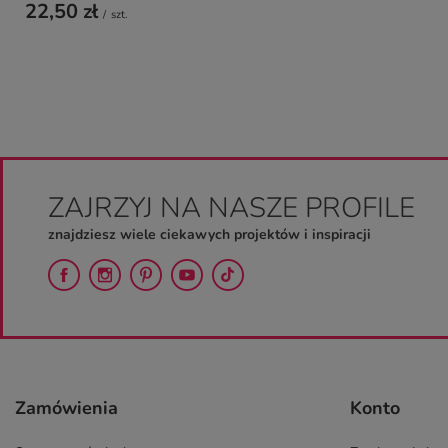
22,50 zł
/
szt.
ZAJRZYJ NA NASZE PROFILE
znajdziesz wiele ciekawych projektów i inspiracji
Zamówienia
Konto