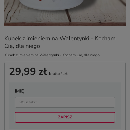
Kubek z imieniem na Walentynki - Kocham
Cię, dla niego
Kubek z imieniem na Walentynki - Kocham Cię, dla niego
29,99 zł
brutto
/
szt.
IMIĘ
ZAPISZ