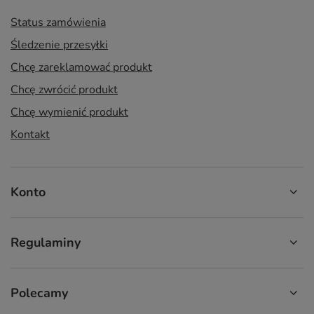
Status zamówienia
Śledzenie przesyłki
Chcę zareklamować produkt
Chcę zwrócić produkt
Chcę wymienić produkt
Kontakt
Konto
Regulaminy
Polecamy