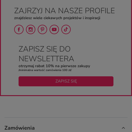
ZAJRZYJ NA NASZE PROFILE
znajdziesz wiele ciekawych projektów i inspiracji
ZAPISZ SIĘ DO
NEWSLETTERA
otrzymaj rabat 10% na pierwsze zakupy
/minimalna wartość zamówienia 100 zł/
ZAPISZ SIĘ
Zamówienia