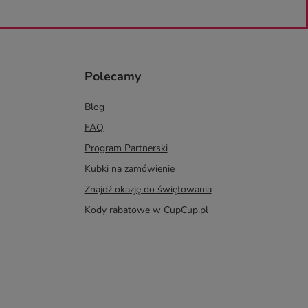
Polecamy
Blog
FAQ
Program Partnerski
Kubki na zamówienie
Znajdź okazję do świętowania
Kody rabatowe w CupCup.pl