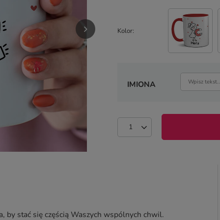
Kolor
IMIONA
, by stać się częścią Waszych wspólnych chwil.