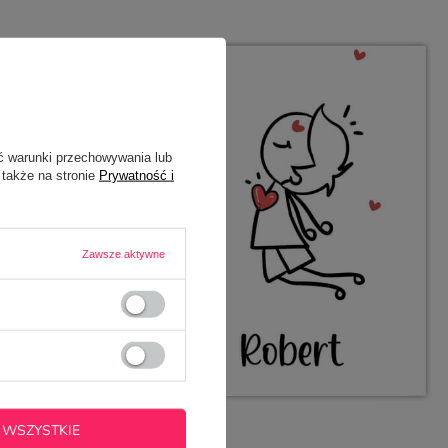
ć warunki przechowywania lub
 także na stronie
Prywatność i
Zawsze aktywne
 WSZYSTKIE