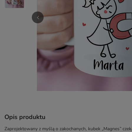
Opis produktu
Zaprojektowany z myślą o zakochanych, kubek „Magnes” czeka