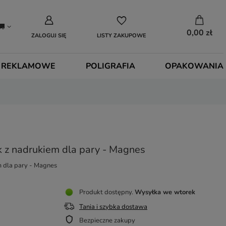
0,00 zł
ZALOGUJ SIĘ
LISTY ZAKUPOWE
 REKLAMOWE
POLIGRAFIA
OPAKOWANIA
 z nadrukiem dla pary - Magnes
 dla pary - Magnes
Produkt dostępny
Wysyłka
we wtorek
Tania i szybka dostawa
Bezpieczne zakupy