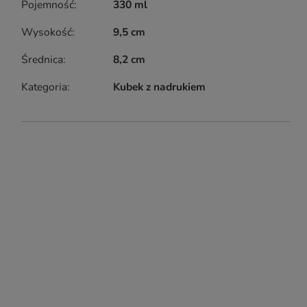
Pojemność
330 ml
Wysokość
9,5 cm
Średnica
8,2 cm
Kategoria
Kubek z nadrukiem