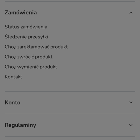
Zamówienia
Status zamówienia
Śledzenie przesyłki
Chcę zareklamować produkt
Chcę zwrócić produkt
Chcę wymienić produkt
Kontakt
Konto
Regulaminy