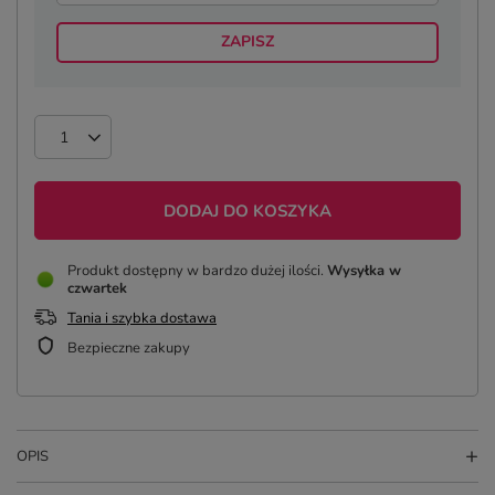
ZAPISZ
DODAJ DO KOSZYKA
Produkt dostępny w bardzo dużej ilości
Wysyłka
w
czwartek
Tania i szybka dostawa
Bezpieczne zakupy
OPIS