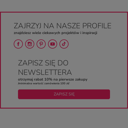
ZAJRZYJ NA NASZE PROFILE
znajdziesz wiele ciekawych projektów i inspiracji
ZAPISZ SIĘ DO
NEWSLETTERA
otrzymaj rabat 10% na pierwsze zakupy
/minimalna wartość zamówienia 100 zł/
ZAPISZ SIĘ