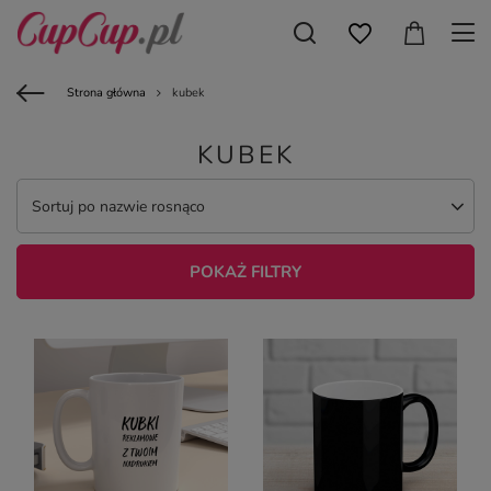
Strona główna
kubek
KUBEK
Sortuj po nazwie rosnąco
POKAŻ FILTRY