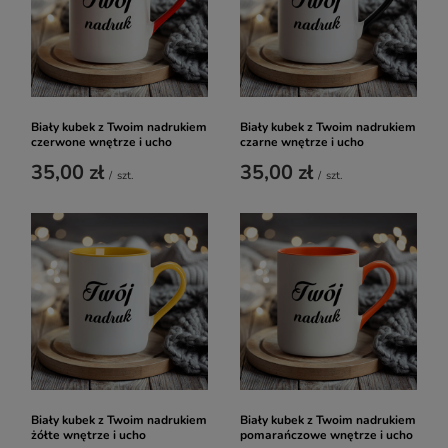
Biały kubek z Twoim nadrukiem
Biały kubek z Twoim nadrukiem
czerwone wnętrze i ucho
czarne wnętrze i ucho
35,00 zł
35,00 zł
/
szt.
/
szt.
Biały kubek z Twoim nadrukiem
Biały kubek z Twoim nadrukiem
żółte wnętrze i ucho
pomarańczowe wnętrze i ucho