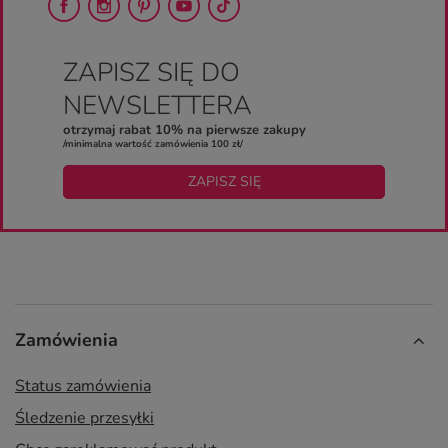
ZAPISZ SIĘ DO
NEWSLETTERA
otrzymaj rabat 10% na pierwsze zakupy
/minimalna wartość zamówienia 100 zł/
ZAPISZ SIĘ
Zamówienia
Status zamówienia
Śledzenie przesyłki