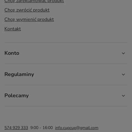
Chcę zareklamować produkt
Chcę zwrócić produkt
Chcę wymienić produkt
Kontakt
Konto
Regulaminy
Polecamy
574 929 333
9:00 - 16:00
info.cupcup@gmail.com