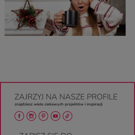
ZAJRZYJ NA NASZE PROFILE
znajdziesz wiele ciekawych projektów i inspiracji