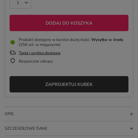
DODAJ DO KOSZYKA
Produkt dostępny w bardzo dużej ilości
Wysyłka
w środę
(256 szt. w magazynie)
Tania i szybka dostawa
Bezpieczne zakupy
ZAPROJEKTUJ KUBEK
OPIS
SZCZEGÓŁOWE DANE