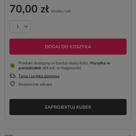
70,00 zł
brutto
/
szt.
DODAJ DO KOSZYKA
Produkt dostępny w bardzo dużej ilości
Wysyłka
w
poniedziałek
(64 szt. w magazynie)
Tania i szybka dostawa
Bezpieczne zakupy
ZAPROJEKTUJ KUBEK