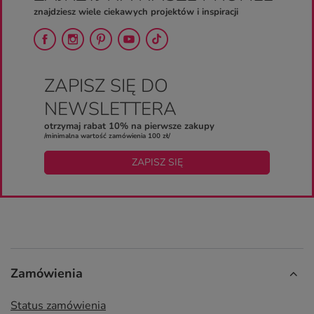
znajdziesz wiele ciekawych projektów i inspiracji
ZAPISZ SIĘ DO
NEWSLETTERA
otrzymaj rabat 10% na pierwsze zakupy
/minimalna wartość zamówienia 100 zł/
ZAPISZ SIĘ
Zamówienia
Status zamówienia