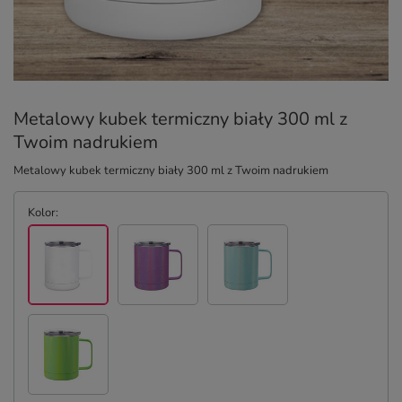
Metalowy kubek termiczny biały 300 ml z
Twoim nadrukiem
Metalowy kubek termiczny biały 300 ml z Twoim nadrukiem
Kolor