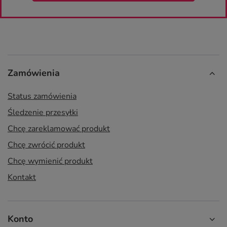
Zamówienia
Status zamówienia
Śledzenie przesyłki
Chcę zareklamować produkt
Chcę zwrócić produkt
Chcę wymienić produkt
Kontakt
Konto