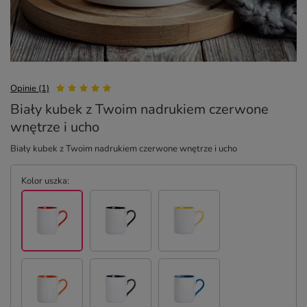
Opinie (1)
Biały kubek z Twoim nadrukiem czerwone
wnętrze i ucho
Biały kubek z Twoim nadrukiem czerwone wnętrze i ucho
Kolor uszka