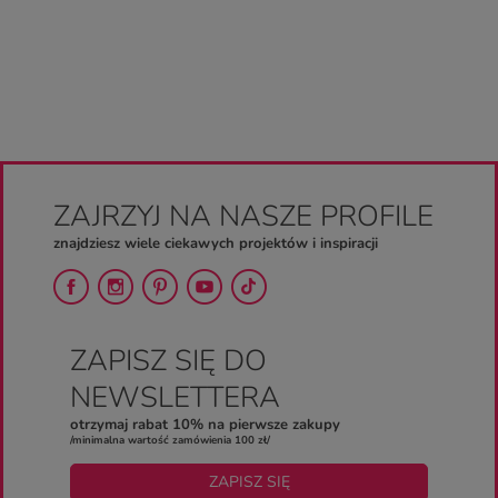
ZAJRZYJ NA NASZE PROFILE
znajdziesz wiele ciekawych projektów i inspiracji
ZAPISZ SIĘ DO
NEWSLETTERA
otrzymaj rabat 10% na pierwsze zakupy
/minimalna wartość zamówienia 100 zł/
ZAPISZ SIĘ