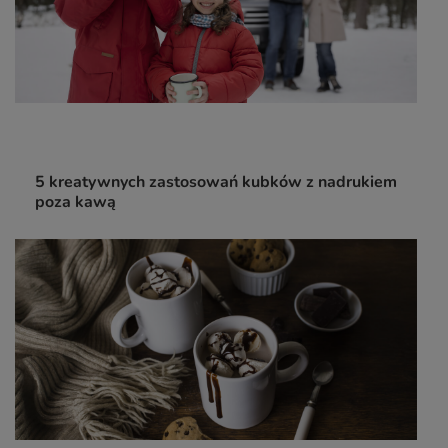
5 kreatywnych zastosowań kubków z nadrukiem
poza kawą