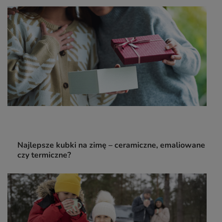
Najlepsze kubki na zimę – ceramiczne, emaliowane
czy termiczne?