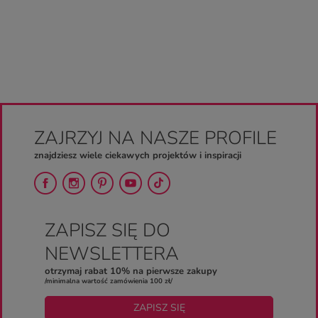
ZAJRZYJ NA NASZE PROFILE
znajdziesz wiele ciekawych projektów i inspiracji
ZAPISZ SIĘ DO
NEWSLETTERA
otrzymaj rabat 10% na pierwsze zakupy
/minimalna wartość zamówienia 100 zł/
ZAPISZ SIĘ