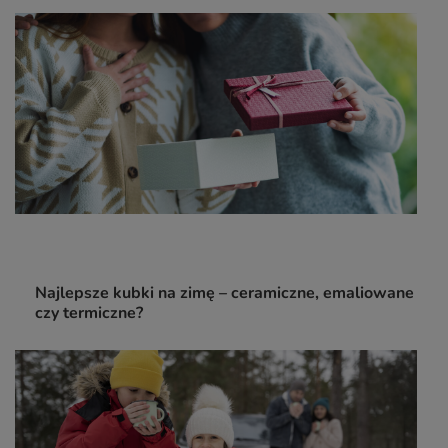
Najlepsze kubki na zimę – ceramiczne, emaliowane
czy termiczne?