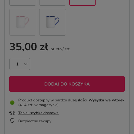
35,00 zł
brutto
/
szt.
DODAJ DO KOSZYKA
Produkt dostępny w bardzo dużej ilości
Wysyłka
we wtorek
(414 szt. w magazynie)
Tania i szybka dostawa
Bezpieczne zakupy