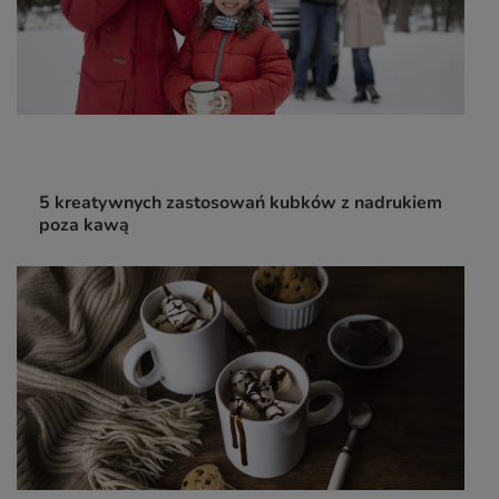
5 kreatywnych zastosowań kubków z nadrukiem
poza kawą