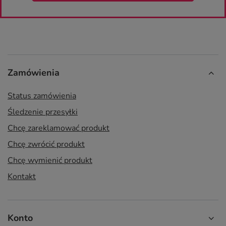
Zamówienia
Status zamówienia
Śledzenie przesyłki
Chcę zareklamować produkt
Chcę zwrócić produkt
Chcę wymienić produkt
Kontakt
Konto