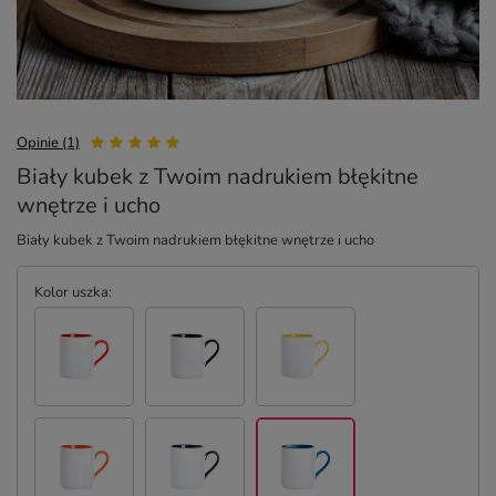
Opinie (1)
Biały kubek z Twoim nadrukiem błękitne
wnętrze i ucho
Biały kubek z Twoim nadrukiem błękitne wnętrze i ucho
Kolor uszka