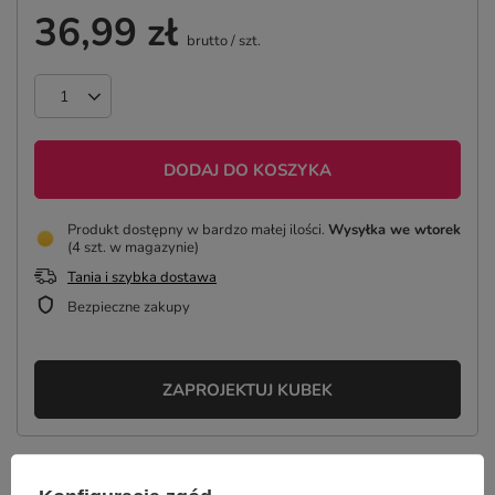
36,99 zł
brutto
/
szt.
DODAJ DO KOSZYKA
Produkt dostępny w bardzo małej ilości
Wysyłka
we wtorek
(4 szt. w magazynie)
Tania i szybka dostawa
Bezpieczne zakupy
ZAPROJEKTUJ KUBEK