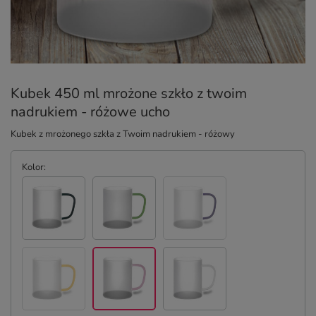
Kubek 450 ml mrożone szkło z twoim
nadrukiem - różowe ucho
Kubek z mrożonego szkła z Twoim nadrukiem - różowy
Kolor