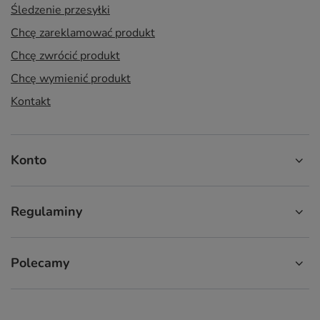
Śledzenie przesyłki
Chcę zareklamować produkt
Chcę zwrócić produkt
Chcę wymienić produkt
Kontakt
Konto
Regulaminy
Polecamy