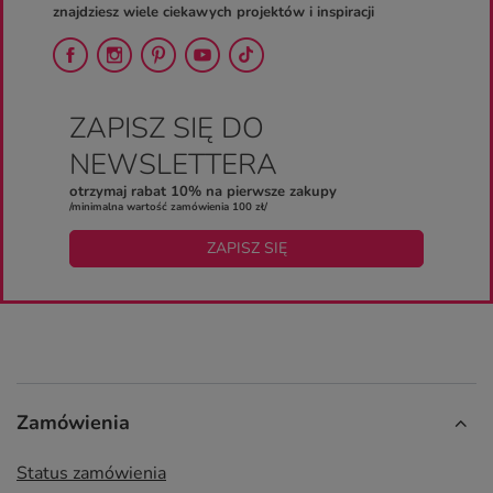
znajdziesz wiele ciekawych projektów i inspiracji
ZAPISZ SIĘ DO
NEWSLETTERA
otrzymaj rabat 10% na pierwsze zakupy
/minimalna wartość zamówienia 100 zł/
ZAPISZ SIĘ
Zamówienia
Status zamówienia