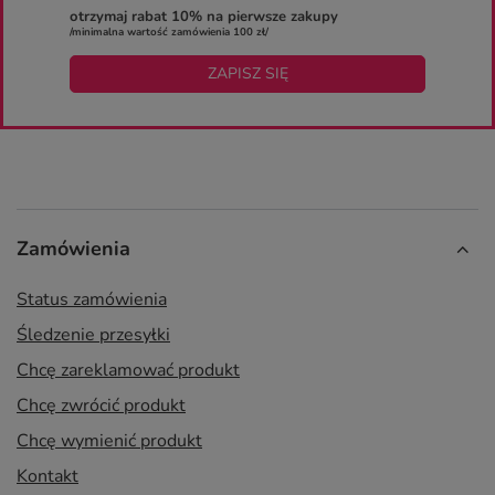
otrzymaj rabat 10% na pierwsze zakupy
/minimalna wartość zamówienia 100 zł/
ZAPISZ SIĘ
Zamówienia
Status zamówienia
Śledzenie przesyłki
Chcę zareklamować produkt
Chcę zwrócić produkt
Chcę wymienić produkt
Kontakt