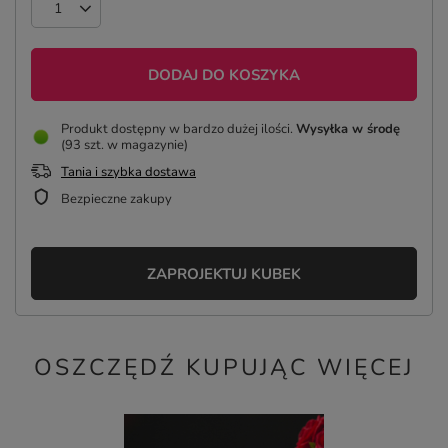
DODAJ DO KOSZYKA
Produkt dostępny w bardzo dużej ilości
Wysyłka
w środę
(93 szt. w magazynie)
Tania i szybka dostawa
Bezpieczne zakupy
ZAPROJEKTUJ KUBEK
OSZCZĘDŹ KUPUJĄC WIĘCEJ