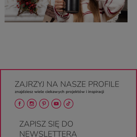
ZAJRZYJ NA NASZE PROFILE
znajdziesz wiele ciekawych projektów i inspiracji
ZAPISZ SIĘ DO
NEWSLETTERA