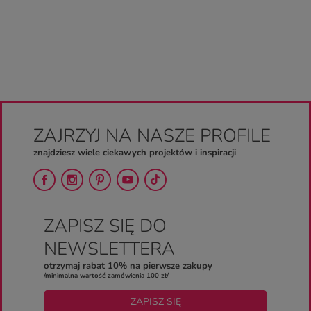
ZAJRZYJ NA NASZE PROFILE
znajdziesz wiele ciekawych projektów i inspiracji
ZAPISZ SIĘ DO
NEWSLETTERA
otrzymaj rabat 10% na pierwsze zakupy
/minimalna wartość zamówienia 100 zł/
ZAPISZ SIĘ