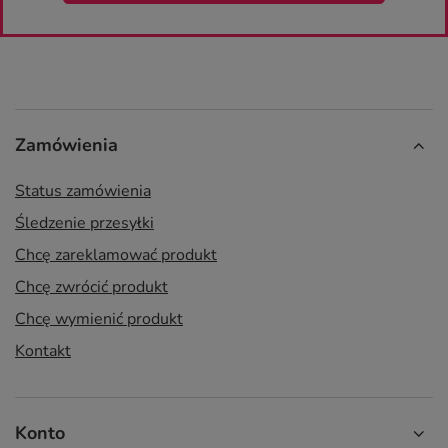
Zamówienia
Status zamówienia
Śledzenie przesyłki
Chcę zareklamować produkt
Chcę zwrócić produkt
Chcę wymienić produkt
Kontakt
Konto