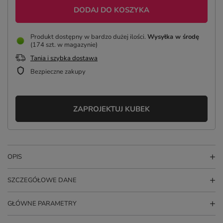
DODAJ DO KOSZYKA
Produkt dostępny w bardzo dużej ilości
Wysyłka
w środę
(174 szt. w magazynie)
Tania i szybka dostawa
Bezpieczne zakupy
ZAPROJEKTUJ KUBEK
OPIS
SZCZEGÓŁOWE DANE
GŁÓWNE PARAMETRY