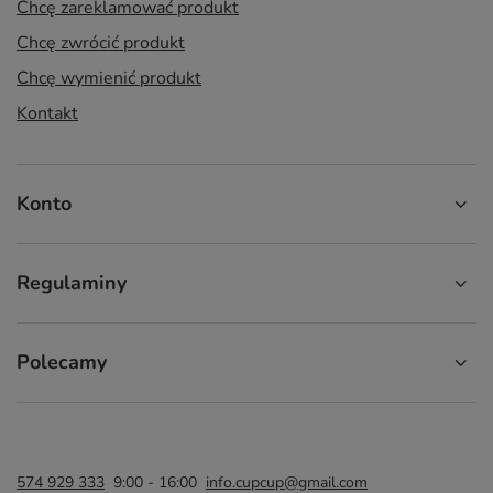
Chcę zareklamować produkt
Chcę zwrócić produkt
Chcę wymienić produkt
Kontakt
Konto
Regulaminy
Polecamy
574 929 333
9:00 - 16:00
info.cupcup@gmail.com