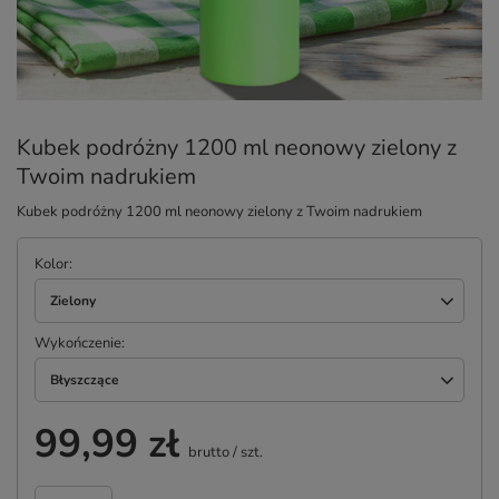
Kubek podróżny 1200 ml neonowy zielony z
Twoim nadrukiem
Kubek podróżny 1200 ml neonowy zielony z Twoim nadrukiem
Kolor
Zielony
Wykończenie
Błyszczące
99,99 zł
brutto
/
szt.