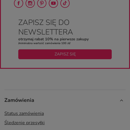
ZAPISZ SIĘ DO
NEWSLETTERA
otrzymaj rabat 10% na pierwsze zakupy
/minimalna wartość zamówienia 100 zł/
ZAPISZ SIĘ
Zamówienia
Status zamówienia
Śledzenie przesyłki