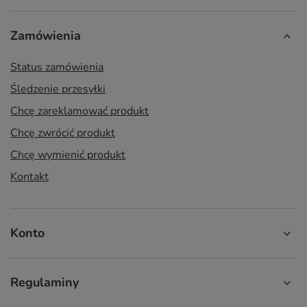
Zamówienia
Status zamówienia
Śledzenie przesyłki
Chcę zareklamować produkt
Chcę zwrócić produkt
Chcę wymienić produkt
Kontakt
Konto
Regulaminy