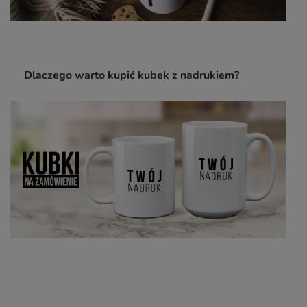
Dlaczego warto kupić kubek z nadrukiem?