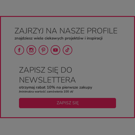
ZAJRZYJ NA NASZE PROFILE
znajdziesz wiele ciekawych projektów i inspiracji
ZAPISZ SIĘ DO
NEWSLETTERA
otrzymaj rabat 10% na pierwsze zakupy
/minimalna wartość zamówienia 100 zł/
ZAPISZ SIĘ