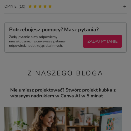
OPINIE
(10)
Potrzebujesz pomocy? Masz pytania?
Zadaj pytanie a my odpowiemy
ZADAJ PYTANIE
niezwłocznie, najciekawsze pytania i
odpowiedzi publikując dla innych.
Z NASZEGO BLOGA
Nie umiesz projektować? Stwórz projekt kubka z
własnym nadrukiem w Canva AI w 5 minut