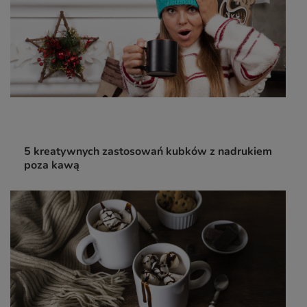
5 kreatywnych zastosowań kubków z nadrukiem
poza kawą