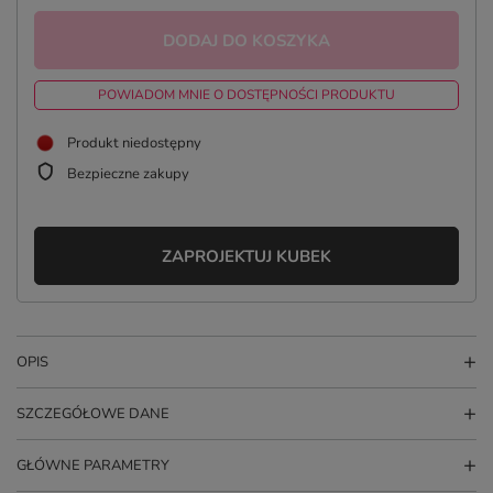
DODAJ DO KOSZYKA
POWIADOM MNIE O DOSTĘPNOŚCI PRODUKTU
Produkt niedostępny
Bezpieczne zakupy
ZAPROJEKTUJ KUBEK
OPIS
SZCZEGÓŁOWE DANE
GŁÓWNE PARAMETRY