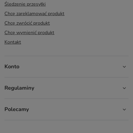
Śledzenie przesyłki
Chcę zareklamować produkt
Chcę zwrócić produkt
Chcę wymienić produkt
Kontakt
Konto
Regulaminy
Polecamy