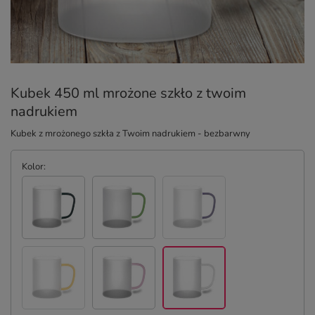
Kubek 450 ml mrożone szkło z twoim
nadrukiem
Kubek z mrożonego szkła z Twoim nadrukiem - bezbarwny
Kolor