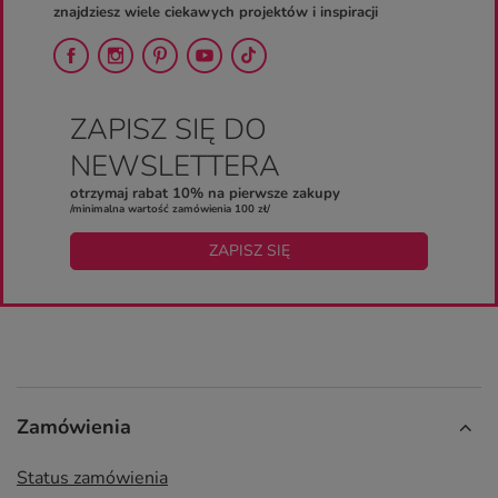
znajdziesz wiele ciekawych projektów i inspiracji
ZAPISZ SIĘ DO
NEWSLETTERA
otrzymaj rabat 10% na pierwsze zakupy
/minimalna wartość zamówienia 100 zł/
ZAPISZ SIĘ
Zamówienia
Status zamówienia