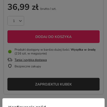
36,99 zł
brutto
/
szt.
DODAJ DO KOSZYKA
Produkt dostępny w bardzo dużej ilości
Wysyłka
w środę
(216 szt. w magazynie)
Tania i szybka dostawa
Bezpieczne zakupy
ZAPROJEKTUJ KUBEK