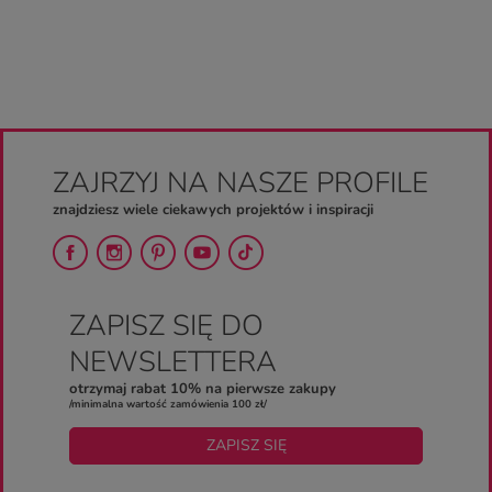
ZAJRZYJ NA NASZE PROFILE
znajdziesz wiele ciekawych projektów i inspiracji
ZAPISZ SIĘ DO
NEWSLETTERA
otrzymaj rabat 10% na pierwsze zakupy
/minimalna wartość zamówienia 100 zł/
ZAPISZ SIĘ