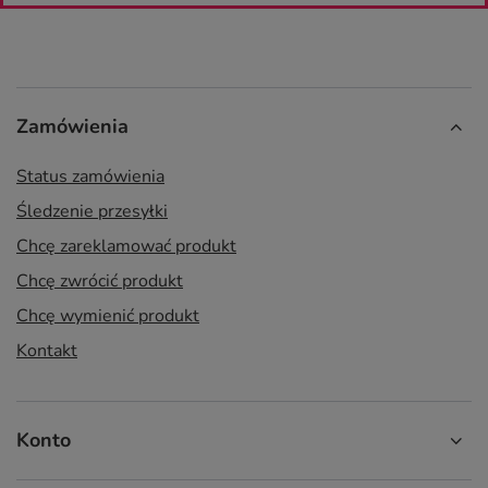
Zamówienia
Status zamówienia
Śledzenie przesyłki
Chcę zareklamować produkt
Chcę zwrócić produkt
Chcę wymienić produkt
Kontakt
Konto