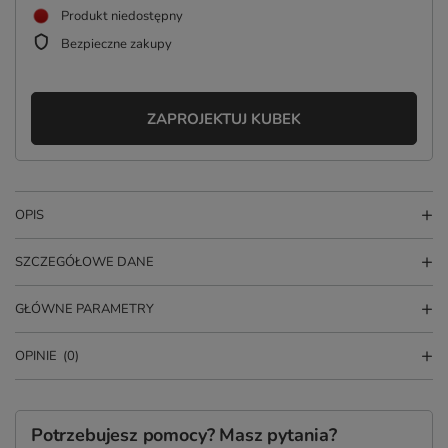
Produkt niedostępny
Bezpieczne zakupy
ZAPROJEKTUJ KUBEK
OPIS
SZCZEGÓŁOWE DANE
GŁÓWNE PARAMETRY
OPINIE
(0)
Potrzebujesz pomocy? Masz pytania?