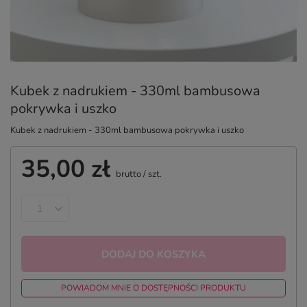
Kubek z nadrukiem - 330ml bambusowa
pokrywka i uszko
Kubek z nadrukiem - 330ml bambusowa pokrywka i uszko
35,00 zł
brutto
/
szt.
DODAJ DO KOSZYKA
POWIADOM MNIE O DOSTĘPNOŚCI PRODUKTU